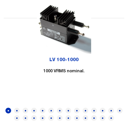
LV 100-1000
1000 VRMS nominal.