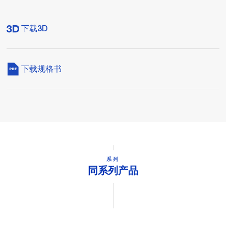
下载3D
下载规格书
系列
同系列产品