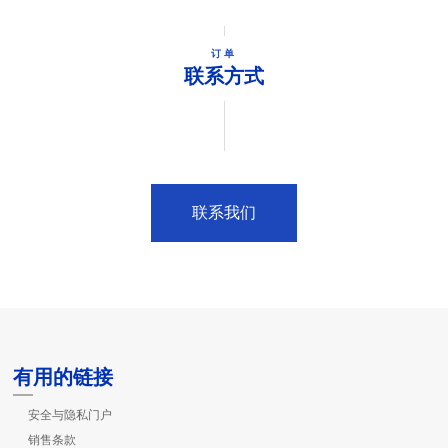
订单
联系方式
联系我们
有用的链接
安全与隐私门户
销售条款