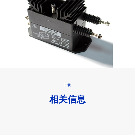
下载
相关信息