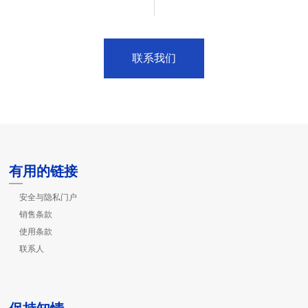
联系我们
有用的链接
安全与隐私门户
销售条款
使用条款
联系人