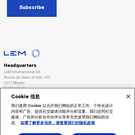
Subscribe
Headquarters
LEM International SA
Route du Nant-d’Avril, 152
1217 Meyrin
Switzerland
Cookie 信息
Tel. :
+41 22 706 11 11
我们使用 Cookie 以允许我们网站的正常工作、个性化设计
Fax : +41 22 794 94 78
内容和广告、提供社交媒体功能并分析流量。我们还同社交
媒体、广告和分析合作伙伴分享有关您使用我们网站的信
息。
如需了解更多信息，请查看我们的隐私政策
跟着我们