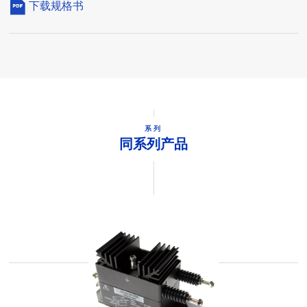
下载规格书
系列
同系列产品