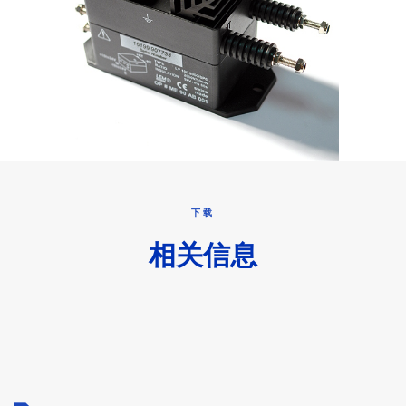
下载
相关信息