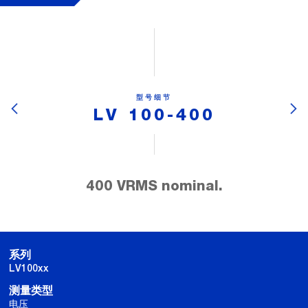
型号细节
LV 100-400
400 VRMS nominal.
系列
LV100xx
测量类型
电压