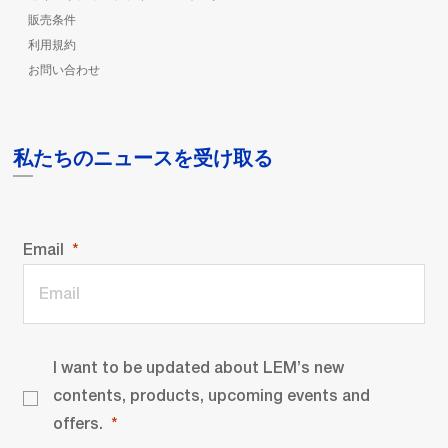
販売条件
利用規約
お問い合わせ
私たちのニュースを受け取る
Email
I want to be updated about LEM’s new
contents, products, upcoming events and
offers.