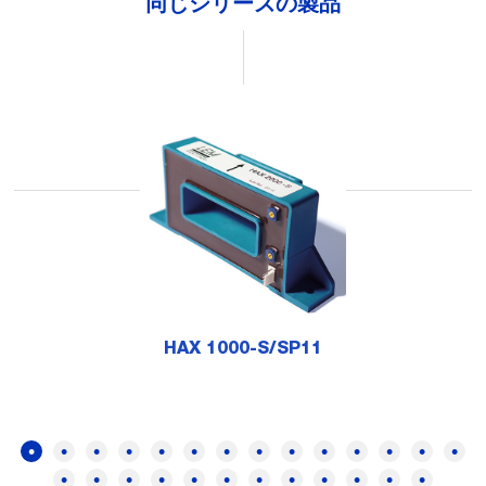
同じシリーズの製品
HAX 1000-S/SP11