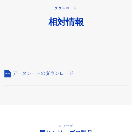
ダウンロード
相対情報
データシートのダウンロード
シリーズ