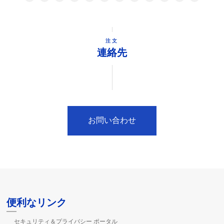
注文
連絡先
お問い合わせ
便利なリンク
セキュリティ＆プライバシー ポータル