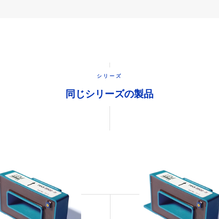
シリーズ
同じシリーズの製品