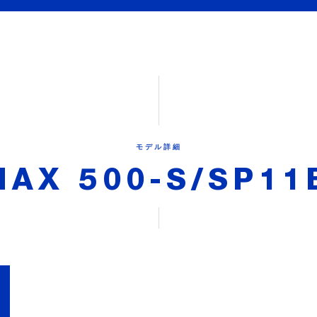
モデル詳細
HAX 500-S/SP11