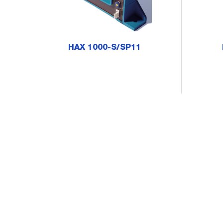
HAX 1000-S/SP11