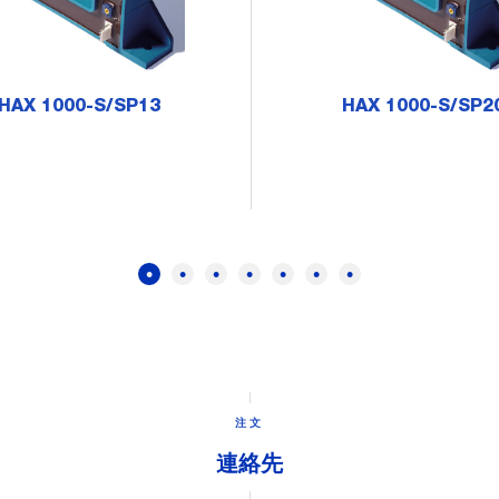
HAX 1000-S/SP13
HAX 1000-S/SP2
注文
連絡先