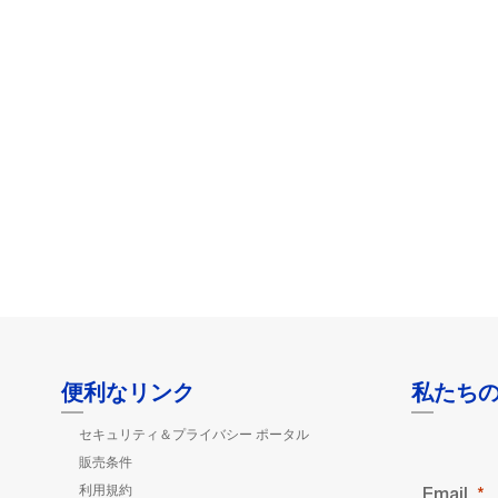
便利なリンク
私たち
セキュリティ＆プライバシー ポータル
販売条件
利用規約
Email