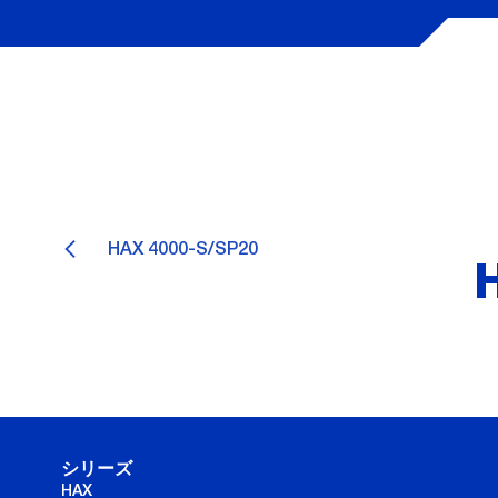
HAX 4000-S/SP20
シリーズ
HAX