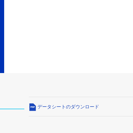
データシートのダウンロード