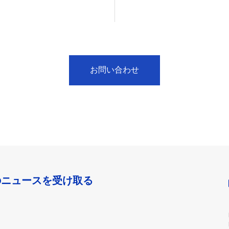
お問い合わせ
のニュースを受け取る