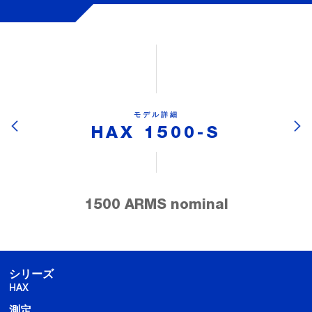
モデル詳細
HAX 1500-S
1500 ARMS nominal
シリーズ
HAX
測定