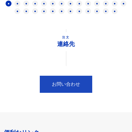
注文
連絡先
お問い合わせ