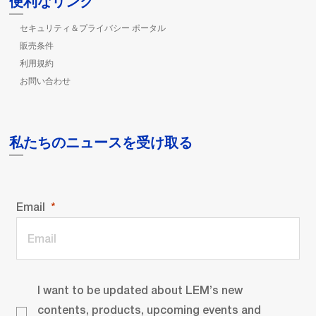
便利なリンク
セキュリティ＆プライバシー ポータル
販売条件
利用規約
お問い合わせ
私たちのニュースを受け取る
Email
I want to be updated about LEM’s new
contents, products, upcoming events and