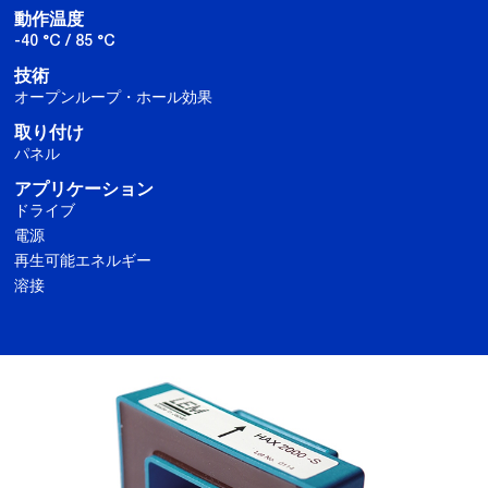
動作温度
-40 °C / 85 °C
技術
オープンループ・ホール効果
取り付け
パネル
アプリケーション
ドライブ
電源
再生可能エネルギー
溶接