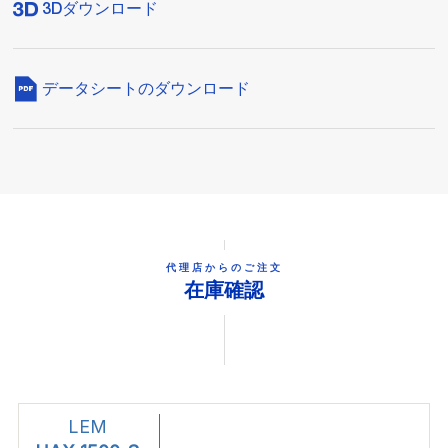
3Dダウンロード
データシートのダウンロード
代理店からのご注文
在庫確認