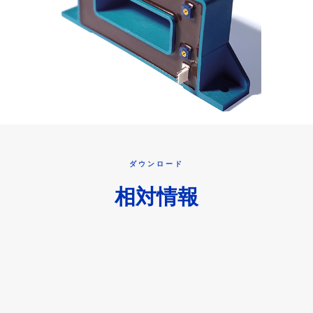
ダウンロード
相対情報