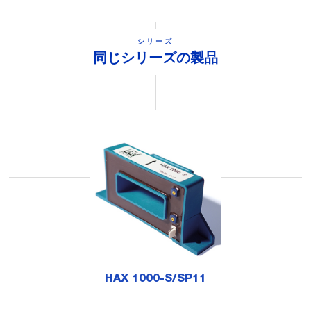
シリーズ
同じシリーズの製品
HAX 1000-S/SP11