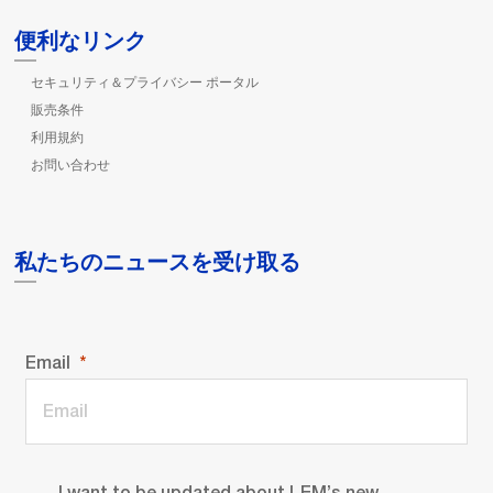
便利なリンク
セキュリティ＆プライバシー ポータル
販売条件
利用規約
お問い合わせ
私たちのニュースを受け取る
Email
I want to be updated about LEM’s new