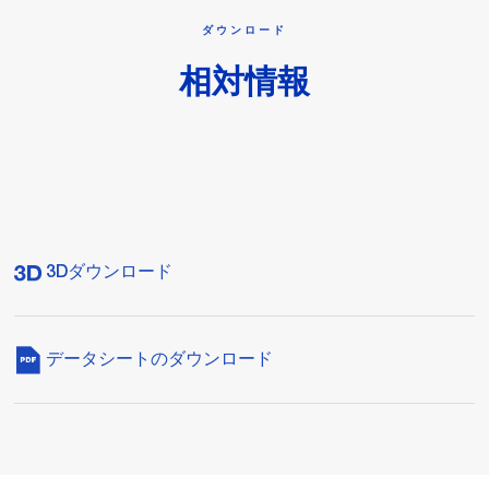
ダウンロード
相対情報
3Dダウンロード
データシートのダウンロード