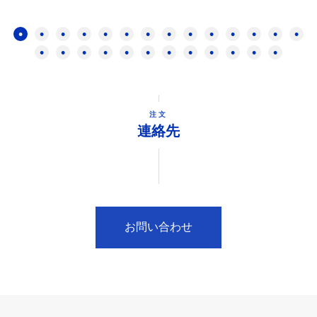
注文
連絡先
お問い合わせ