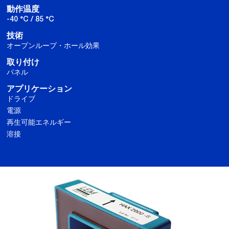
動作温度
-40 °C / 85 °C
技術
オープンループ・ホール効果
取り付け
パネル
アプリケーション
ドライブ
電源
再生可能エネルギー
溶接