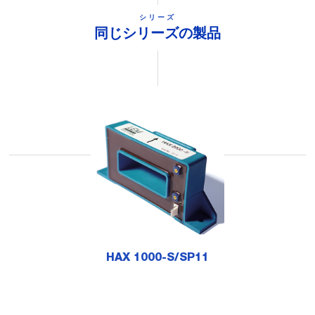
シリーズ
同じシリーズの製品
HAX 1000-S/SP11