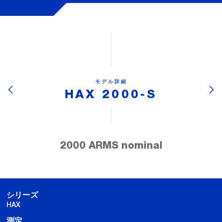
モデル詳細
HAX 2000-S
2000 ARMS nominal
シリーズ
HAX
測定