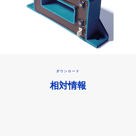
ダウンロード
相対情報