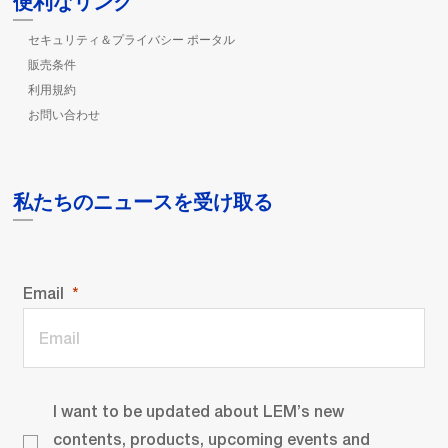
便利なリンク
セキュリティ＆プライバシー ポータル
販売条件
利用規約
お問い合わせ
私たちのニュースを受け取る
Email
I want to be updated about LEM’s new
contents, products, upcoming events and