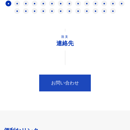
注文
連絡先
お問い合わせ