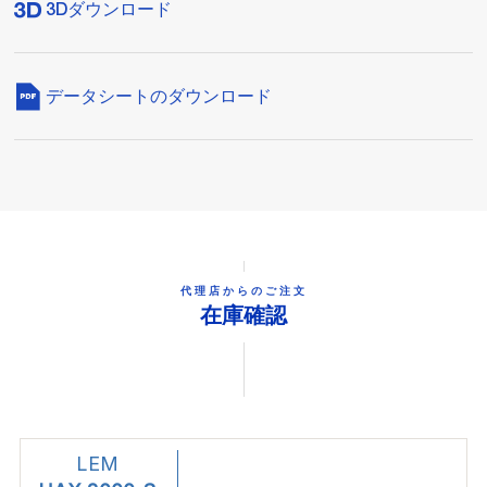
3Dダウンロード
データシートのダウンロード
代理店からのご注文
在庫確認