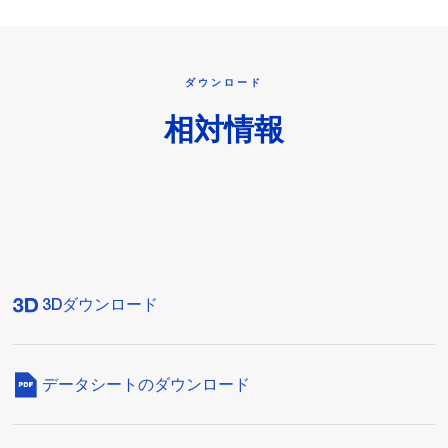
ダウンロード
相対情報
3Dダウンロード
データシートのダウンロード