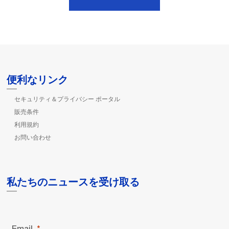
便利なリンク
セキュリティ＆プライバシー ポータル
販売条件
利用規約
お問い合わせ
私たちのニュースを受け取る
Email