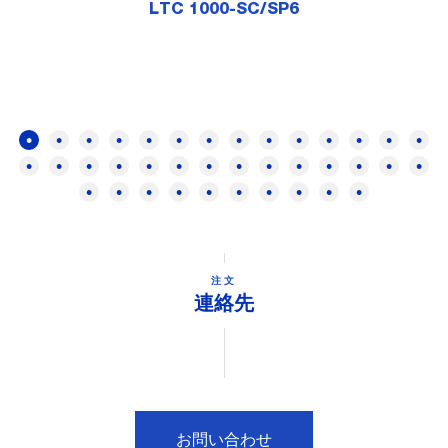
LTC 1000-SC/SP6
注文
連絡先
お問い合わせ