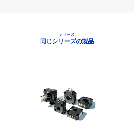
シリーズ
同じシリーズの製品