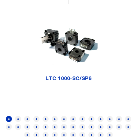
LTC 1000-SC/SP6