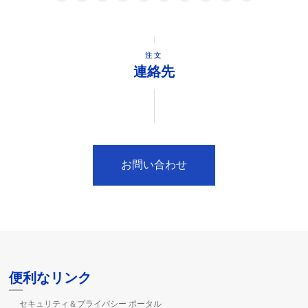
注文
連絡先
お問い合わせ
便利なリンク
セキュリティ＆プライバシー ポータル