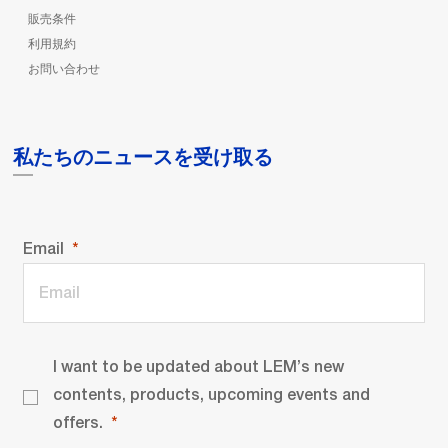
販売条件
利用規約
お問い合わせ
私たちのニュースを受け取る
Email
I want to be updated about LEM’s new
contents, products, upcoming events and
offers.