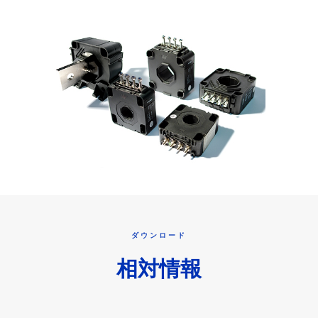
ダウンロード
相対情報