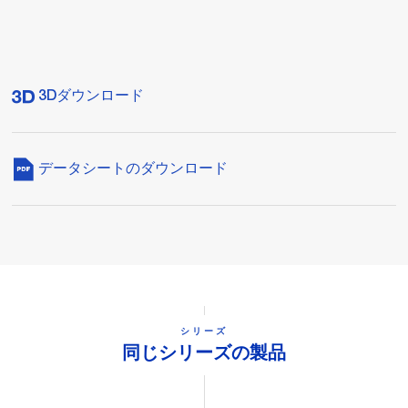
3Dダウンロード
データシートのダウンロード
シリーズ
同じシリーズの製品