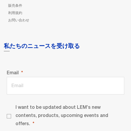
販売条件
利用規約
お問い合わせ
私たちのニュースを受け取る
Email
I want to be updated about LEM’s new
contents, products, upcoming events and
offers.