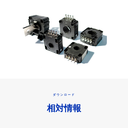
ダウンロード
相対情報