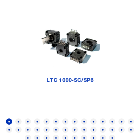
LTC 1000-SC/SP6