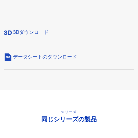
3Dダウンロード
データシートのダウンロード
シリーズ
同じシリーズの製品