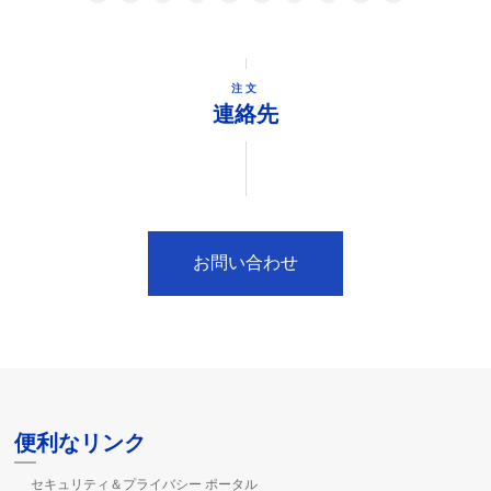
注文
連絡先
お問い合わせ
便利なリンク
セキュリティ＆プライバシー ポータル