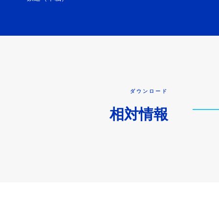
ダウンロード
相対情報