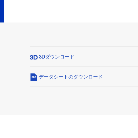
3Dダウンロード
データシートのダウンロード