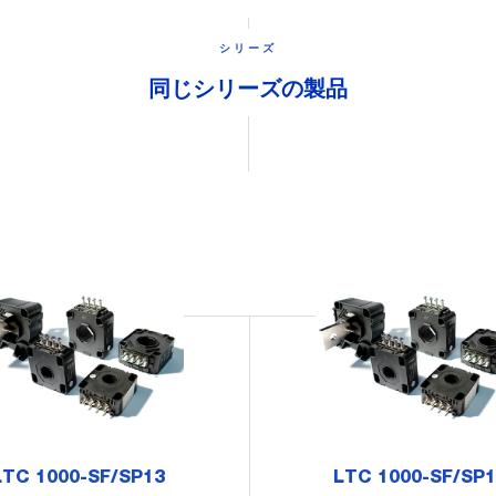
シリーズ
同じシリーズの製品
LTC 1000-SF/SP13
LTC 1000-SF/SP