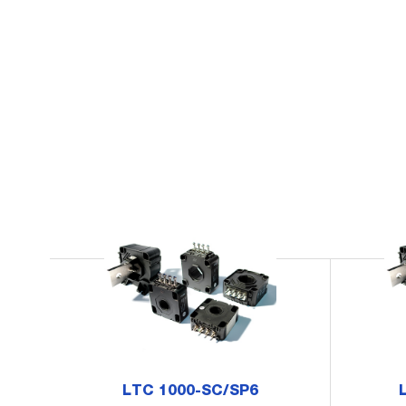
LTC 1000-SC/SP6