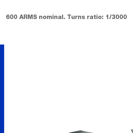
600 ARMS nominal. Turns ratio: 1/3000