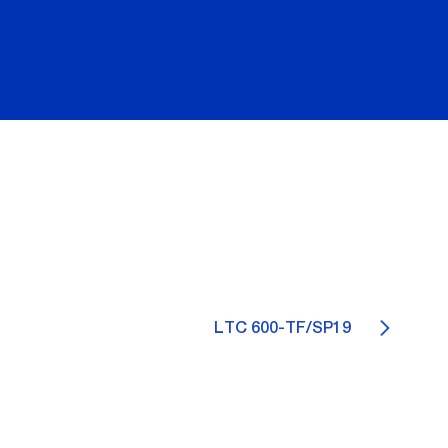
LTC 600-TF/SP19