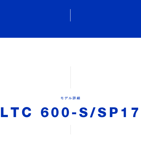
モデル詳細
LTC 600-S/SP17