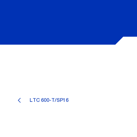
LTC 600-T/SP16