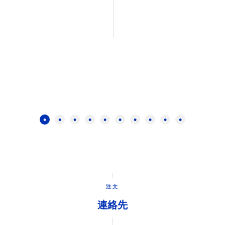
注文
連絡先