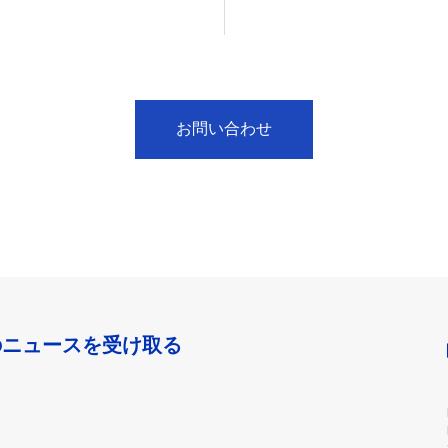
お問い合わせ
のニュースを受け取る