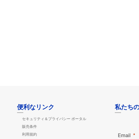
便利なリンク
私たち
セキュリティ＆プライバシー ポータル
販売条件
利用規約
Email