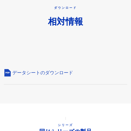
ダウンロード
相対情報
データシートのダウンロード
シリーズ