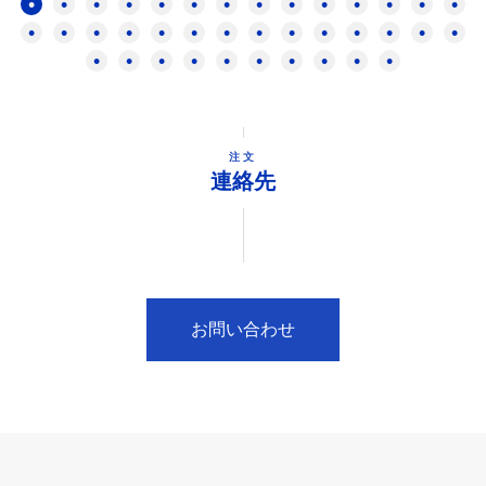
注文
連絡先
お問い合わせ