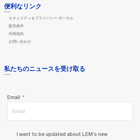
便利なリンク
セキュリティ＆プライバシー ポータル
販売条件
利用規約
お問い合わせ
私たちのニュースを受け取る
Email
I want to be updated about LEM’s new