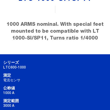
1000 ARMS nominal. With special feet
mounted to be compatible with LT
1000-SI/SP11, Turns ratio 1/4000
シリーズ
LTC600-1000
測定
電流センサ
公称値
1000 A
測定範囲
3000 A