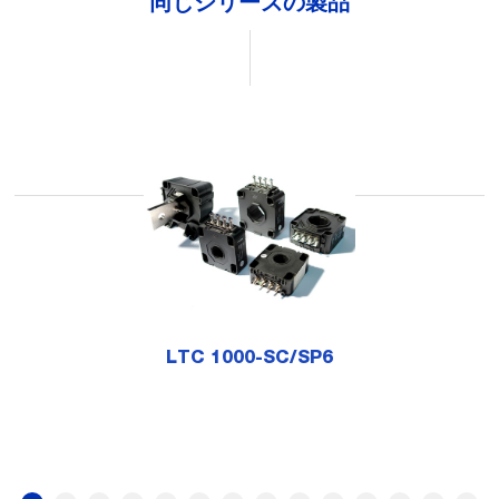
同じシリーズの製品
LTC 1000-SC/SP6