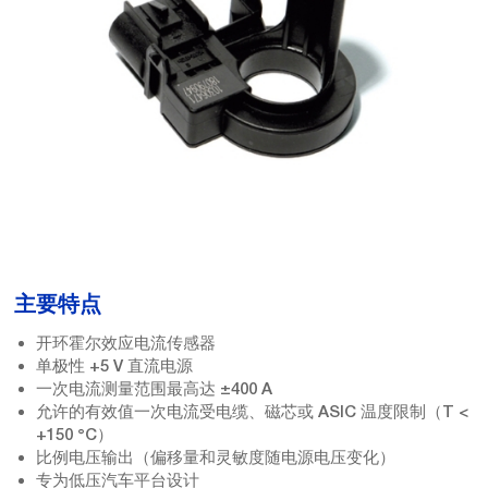
主要特点
开环霍尔效应电流传感器
单极性 +5 V 直流电源
一次电流测量范围最高达 ±400 A
允许的有效值一次电流受电缆、磁芯或 ASIC 温度限制（T <
+150 °C）
比例电压输出（偏移量和灵敏度随电源电压变化）
专为低压汽车平台设计