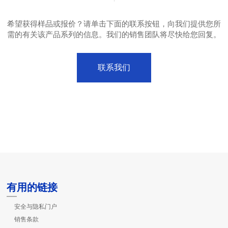
希望获得样品或报价？请单击下面的联系按钮，向我们提供您所
需的有关该产品系列的信息。我们的销售团队将尽快给您回复。
联系我们
有用的链接
安全与隐私门户
销售条款