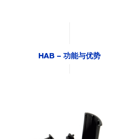
HAB – 功能与优势