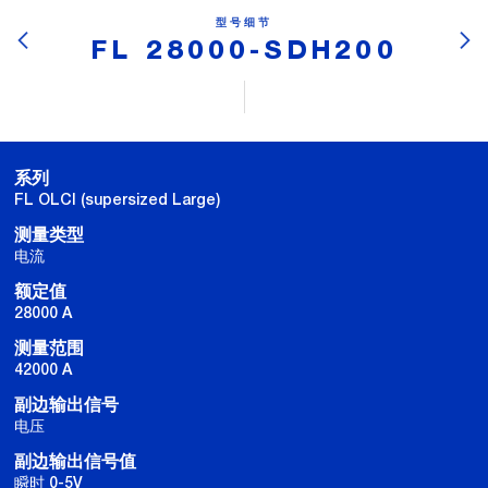
型号细节
FL 28000-SDH200
系列
FL OLCI (supersized Large)
测量类型
电流
额定值
28000 A
测量范围
42000 A
副边输出信号
电压
副边输出信号值
瞬时 0-5V