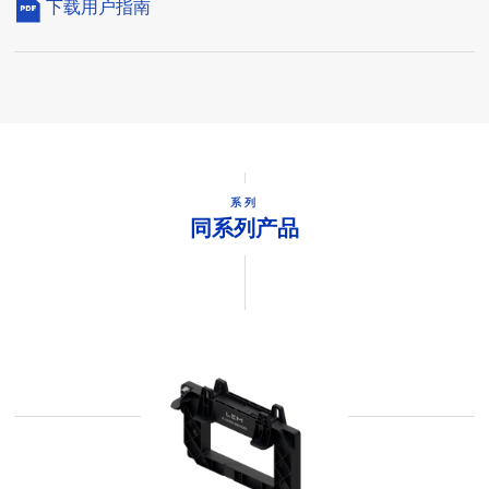
下载用户指南
系列
同系列产品