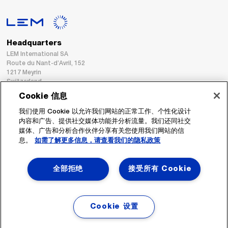
Headquarters
LEM International SA
Route du Nant-d’Avril, 152
1217 Meyrin
Switzerland
Cookie 信息
Tel. :
+41 22 706 11 11
我们使用 Cookie 以允许我们网站的正常工作、个性化设计
Fax : +41 22 794 94 78
内容和广告、提供社交媒体功能并分析流量。我们还同社交
媒体、广告和分析合作伙伴分享有关您使用我们网站的信
息。
如需了解更多信息，请查看我们的隐私政策
跟着我们
全部拒绝
接受所有 Cookie
Cookie 设置