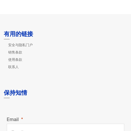
有用的链接
安全与隐私门户
销售条款
使用条款
联系人
保持知情
Email