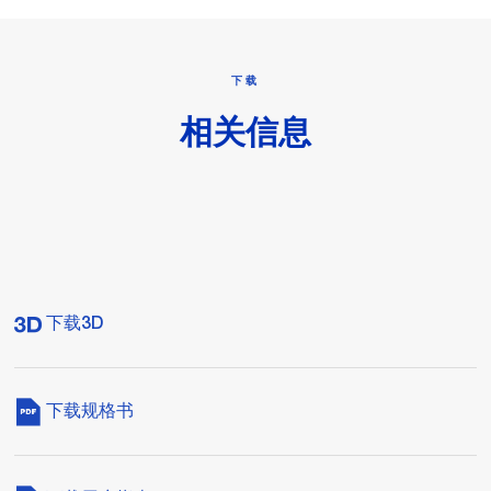
下载
相关信息
下载3D
下载规格书