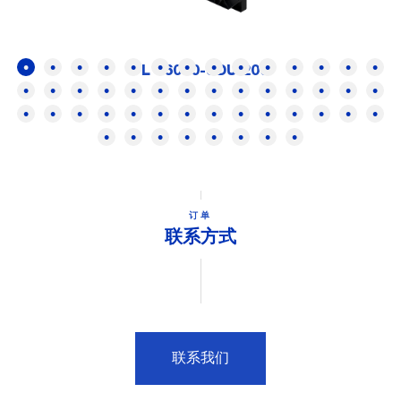
FL 16000-SDUI200
订单
联系方式
联系我们