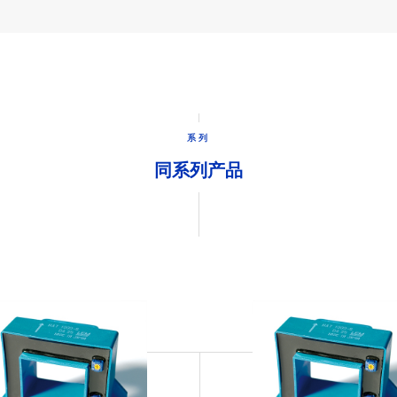
系列
同系列产品