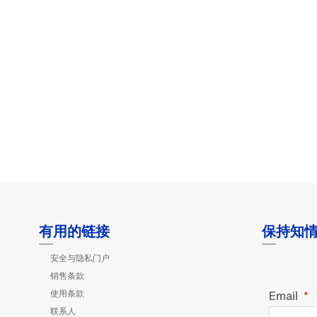
有用的链接
保持知
安全与隐私门户
销售条款
使用条款
Email
联系人