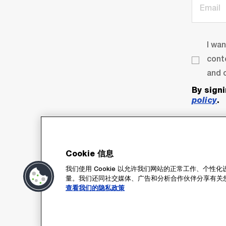
I wa
cont
and o
By sign
policy
.
Cookie 信息
我们使用 Cookie 以允许我们网站的正常工作、个
量。我们还同社交媒体、广告和分析合作伙伴分享有关
Su
查看我们的隐私政策