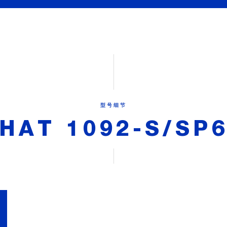
型号细节
HAT 1092-S/SP