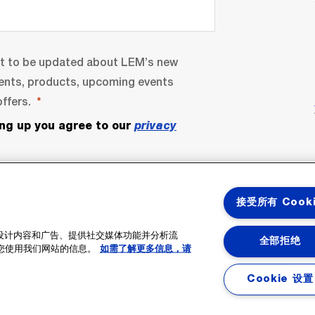
nt to be updated about LEM’s new
ents, products, upcoming events
ffers.
ing up you agree to our
privacy
接受所有 Cook
性化设计内容和广告、提供社交媒体功能并分析流
全部拒绝
您使用我们网站的信息。
如需了解更多信息，请
bscribe
Cookie 设置