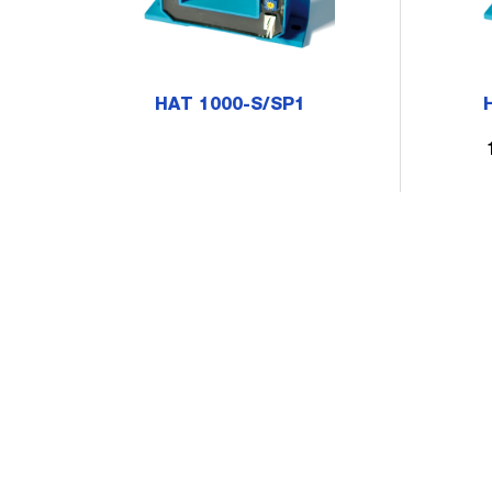
HAT 1000-S/SP1