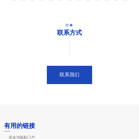
订单
联系方式
联系我们
有用的链接
安全与隐私门户