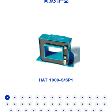
同系列产品
HAT 1000-S/SP1