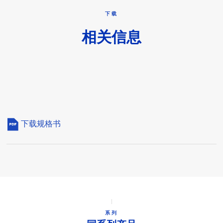
下载
相关信息
下载规格书
系列