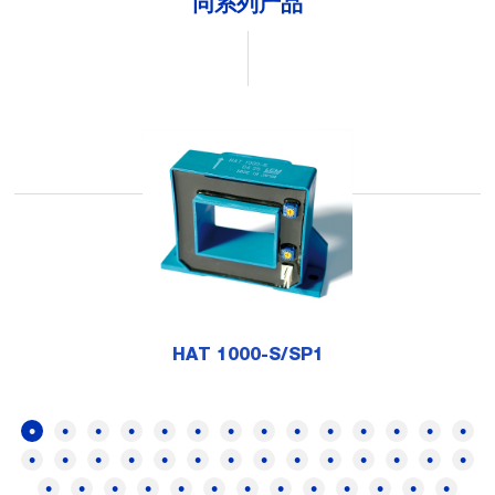
同系列产品
HAT 1000-S/SP1