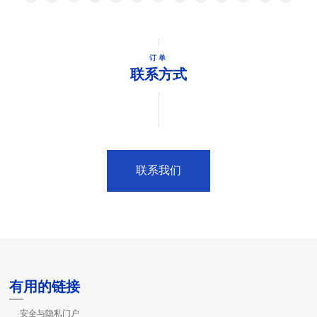
订单
联系方式
联系我们
有用的链接
安全与隐私门户