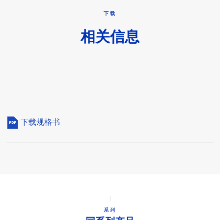
下载
相关信息
下载规格书
系列