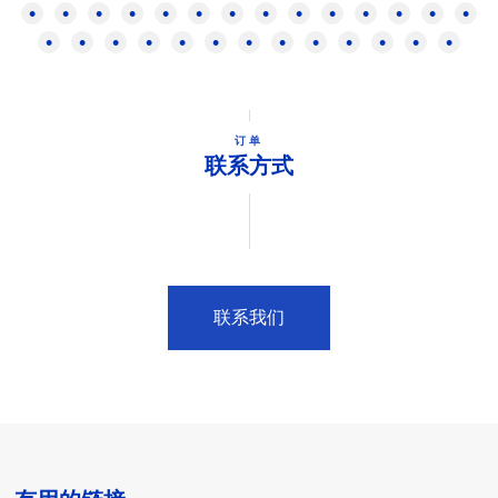
订单
联系方式
联系我们