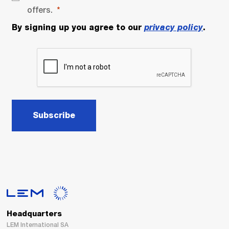
offers.
By signing up you agree to our
privacy policy
.
Subscribe
Headquarters
LEM International SA