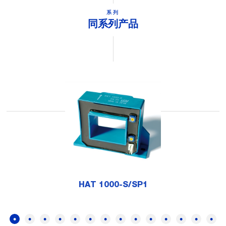
系列
同系列产品
HAT 1000-S/SP1