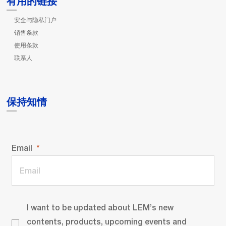
有用的链接
安全与隐私门户
销售条款
使用条款
联系人
保持知情
Email
I want to be updated about LEM’s new
contents, products, upcoming events and