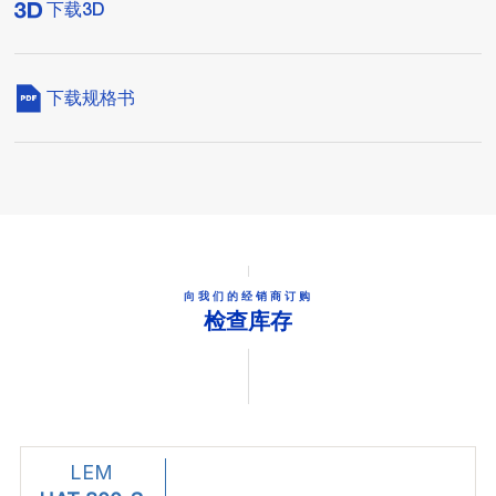
下载3D
下载规格书
向我们的经销商订购
检查库存