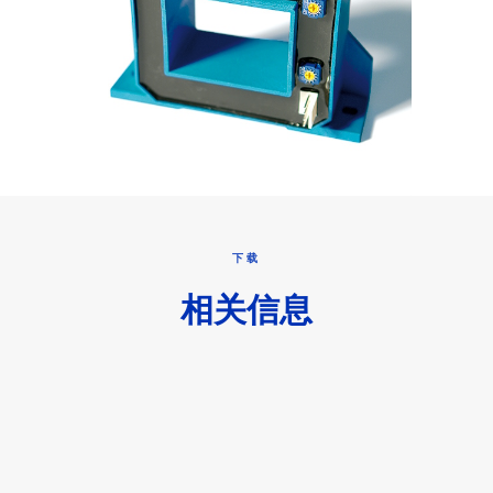
下载
相关信息