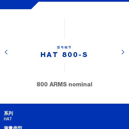
型号细节
HAT 800-S
800 ARMS nominal
系列
HAT
测量类型