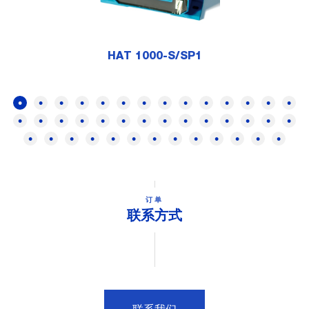
HAT 1000-S/SP1
订单
联系方式