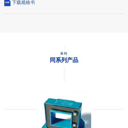
下载规格书
系列
同系列产品