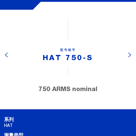
型号细节
HAT 750-S
750 ARMS nominal
系列
HAT
测量类型