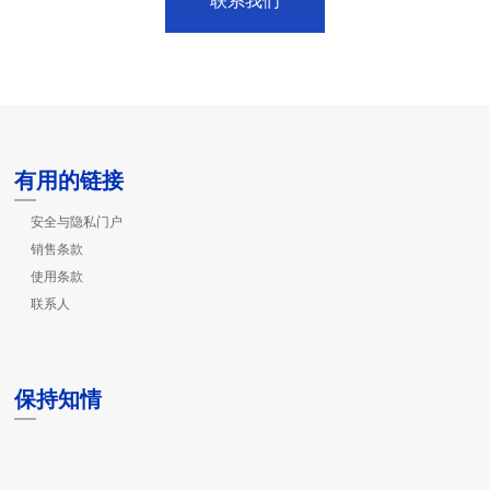
联系我们
有用的链接
安全与隐私门户
销售条款
使用条款
联系人
保持知情