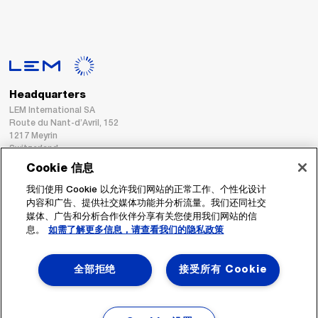
Headquarters
LEM International SA
Route du Nant-d’Avril, 152
1217 Meyrin
Switzerland
Cookie 信息
Tel. :
+41 22 706 11 11
我们使用 Cookie 以允许我们网站的正常工作、个性化设计
Fax : +41 22 794 94 78
内容和广告、提供社交媒体功能并分析流量。我们还同社交
媒体、广告和分析合作伙伴分享有关您使用我们网站的信
息。
如需了解更多信息，请查看我们的隐私政策
跟着我们
全部拒绝
接受所有 Cookie