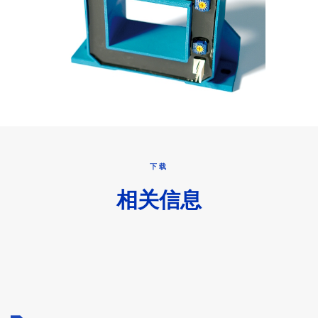
下载
相关信息