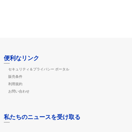
便利なリンク
セキュリティ＆プライバシー ポータル
販売条件
利用規約
お問い合わせ
私たちのニュースを受け取る