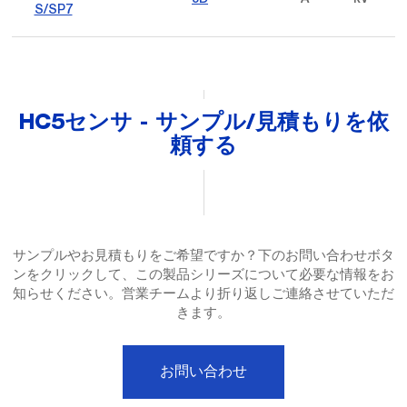
S/SP7
HC5センサ - サンプル/見積もりを依
頼する
サンプルやお見積もりをご希望ですか？下のお問い合わせボタ
ンをクリックして、この製品シリーズについて必要な情報をお
知らせください。営業チームより折り返しご連絡させていただ
きます。
お問い合わせ