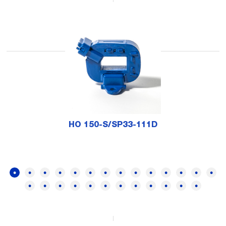
HO 150-S/SP33-111D