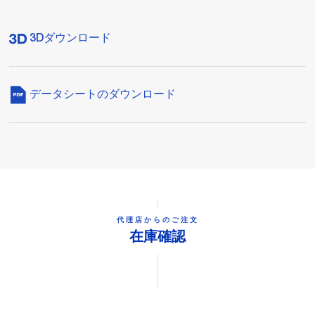
3Dダウンロード
データシートのダウンロード
代理店からのご注文
在庫確認