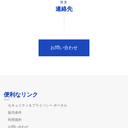
注文
連絡先
お問い合わせ
便利なリンク
セキュリティ＆プライバシー ポータル
販売条件
利用規約
お問い合わせ