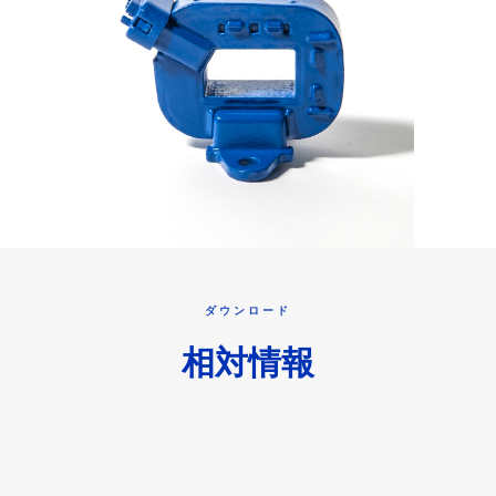
ダウンロード
相対情報