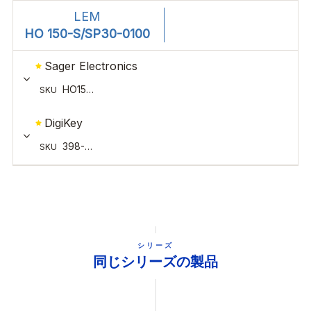
シリーズ
同じシリーズの製品