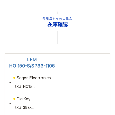
代理店からのご注文
在庫確認