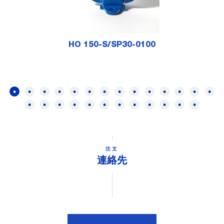
HO 150-S/SP30-0100
注文
連絡先