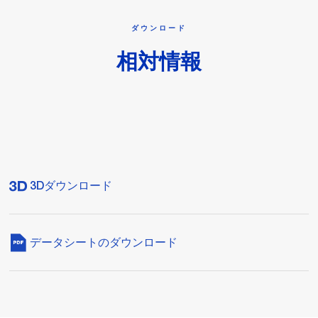
ダウンロード
相対情報
3Dダウンロード
データシートのダウンロード