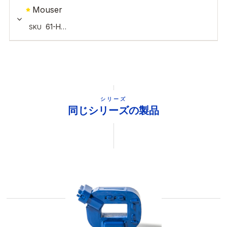
シリーズ
同じシリーズの製品