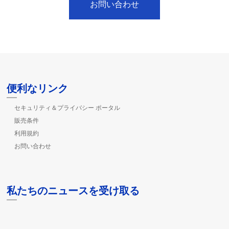
お問い合わせ
便利なリンク
セキュリティ＆プライバシー ポータル
販売条件
利用規約
お問い合わせ
私たちのニュースを受け取る