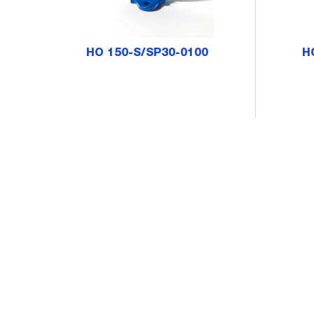
HO 150-S/SP30-0100
H