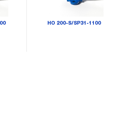
00
HO 200-S/SP31-1100