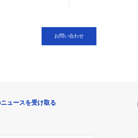
お問い合わせ
のニュースを受け取る