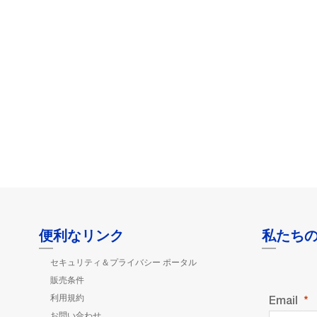
便利なリンク
私たち
セキュリティ＆プライバシー ポータル
販売条件
利用規約
Email
お問い合わせ