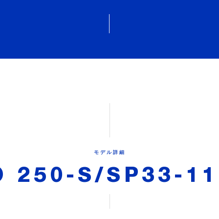
モデル詳細
 250-S/SP33-1