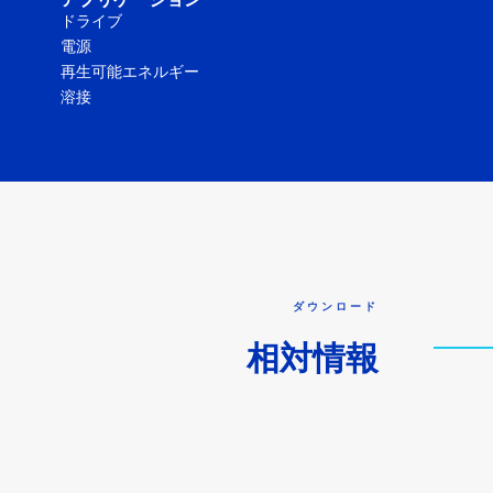
アプリケーション
ドライブ
電源
再生可能エネルギー
溶接
ダウンロード
相対情報