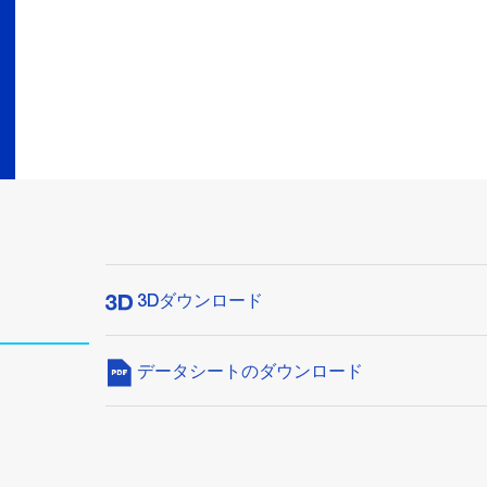
3Dダウンロード
データシートのダウンロード