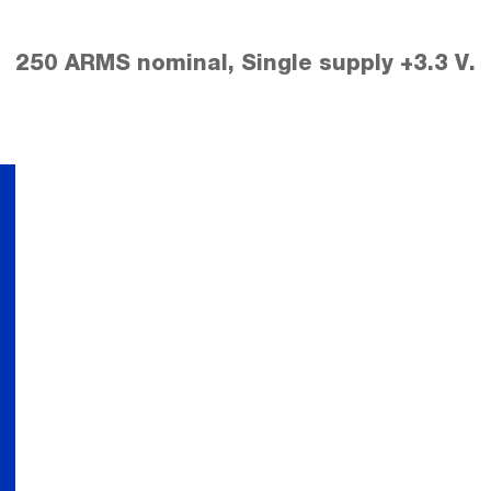
250 ARMS nominal, Single supply +3.3 V.