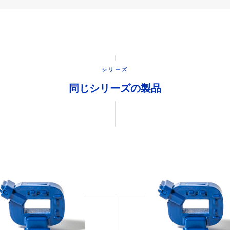
シリーズ
同じシリーズの製品