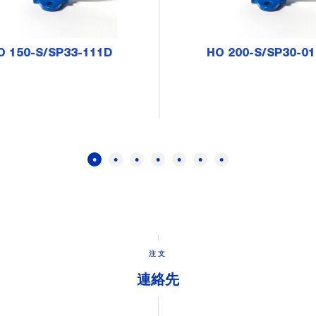
O 150-S/SP33-111D
HO 200-S/SP30-01
注文
連絡先