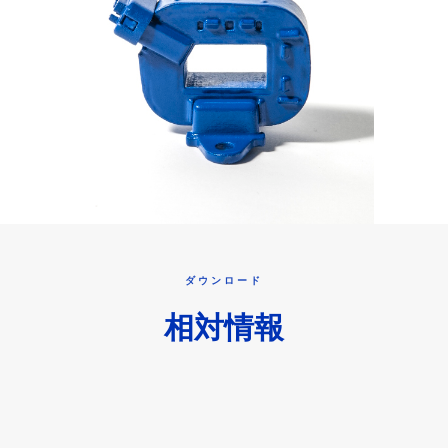
ダウンロード
相対情報