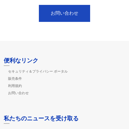
お問い合わせ
便利なリンク
セキュリティ＆プライバシー ポータル
販売条件
利用規約
お問い合わせ
私たちのニュースを受け取る