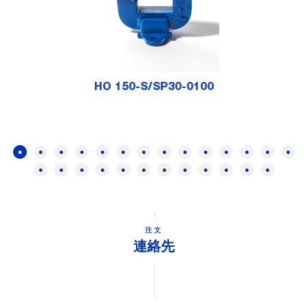
HO 150-S/SP30-0100
注文
連絡先