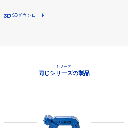
3Dダウンロード
シリーズ
同じシリーズの製品