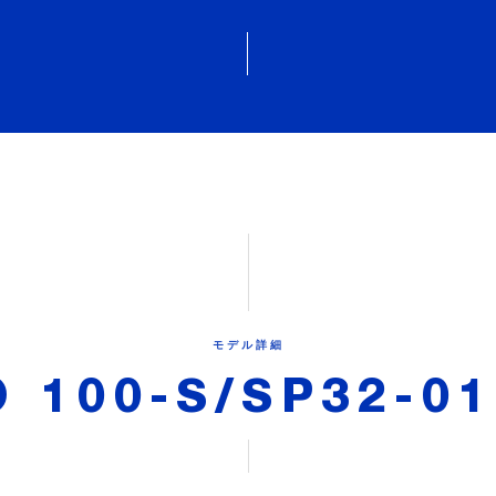
モデル詳細
 100-S/SP32-0