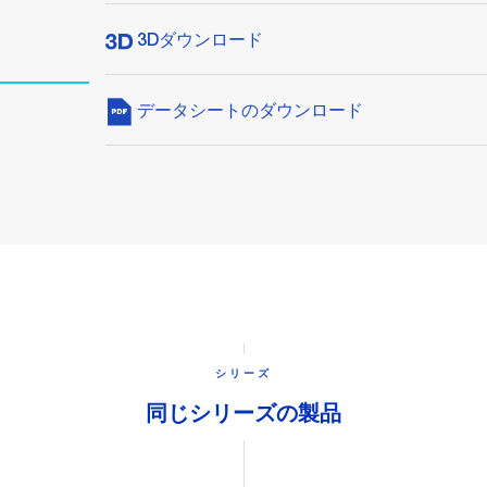
3Dダウンロード
データシートのダウンロード
シリーズ
同じシリーズの製品