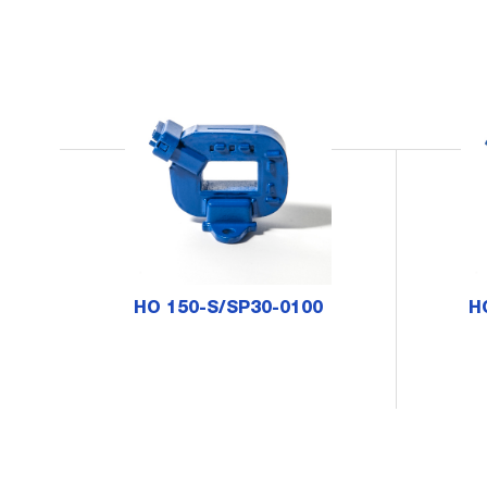
HO 150-S/SP30-0100
H