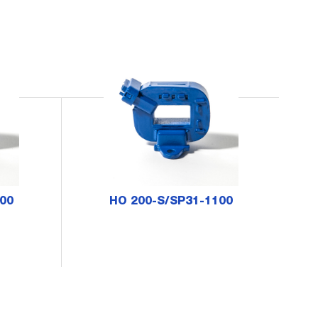
00
HO 200-S/SP31-1100