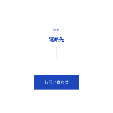
注文
連絡先
お問い合わせ