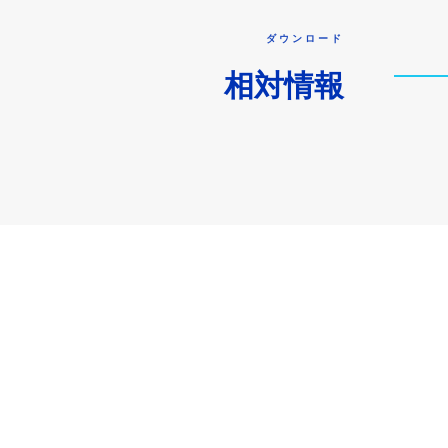
ダウンロード
相対情報