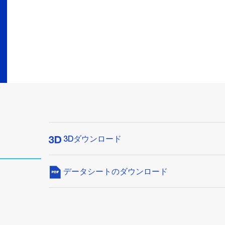
3Dダウンロード
データシートのダウンロード