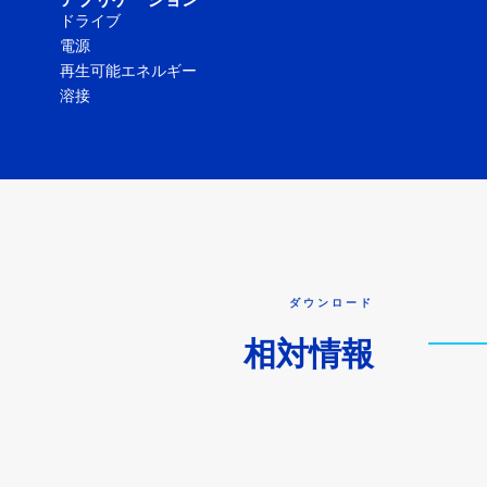
アプリケーション
ドライブ
電源
再生可能エネルギー
溶接
ダウンロード
相対情報