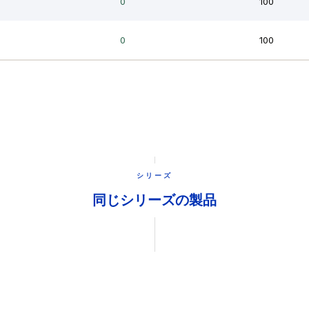
シリーズ
同じシリーズの製品