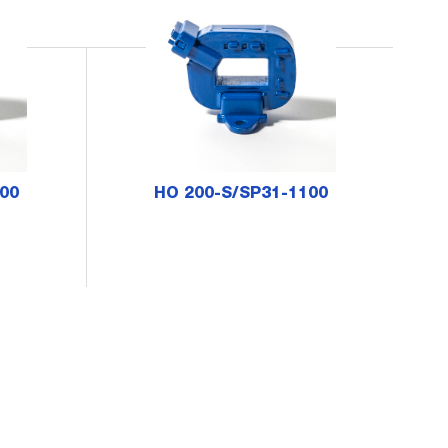
00
HO 200-S/SP31-1100