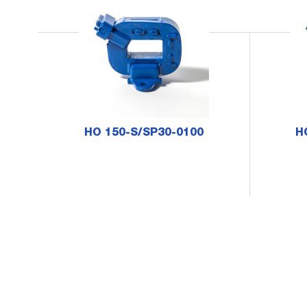
HO 150-S/SP30-0100
H