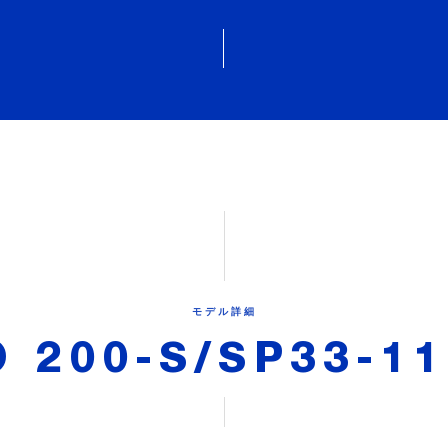
モデル詳細
 200-S/SP33-1