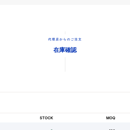
代理店からのご注文
在庫確認