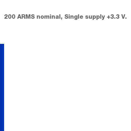
200 ARMS nominal, Single supply +3.3 V.