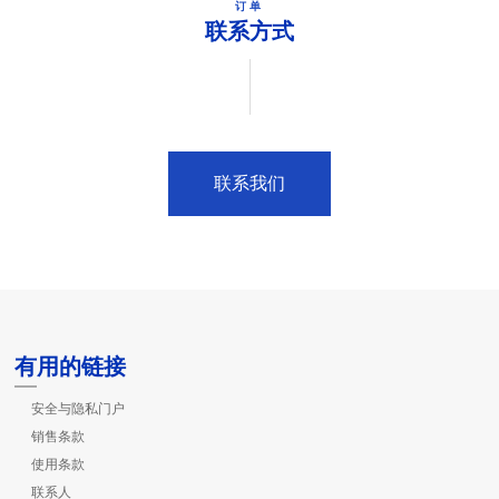
订单
联系方式
联系我们
有用的链接
安全与隐私门户
销售条款
使用条款
联系人