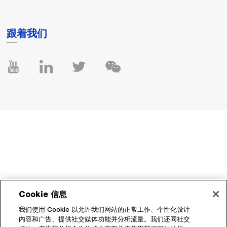
跟着我们
Cookie 信息
我们使用 Cookie 以允许我们网站的正常工作、个性化设计
内容和广告、提供社交媒体功能并分析流量。我们还同社交