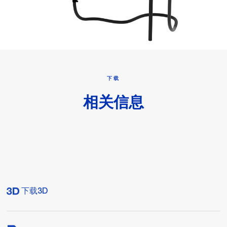
下载
相关信息
下载3D