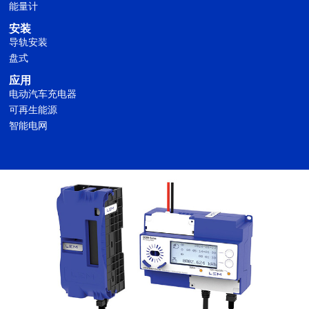
能量计
安装
导轨安装
盘式
应用
电动汽车充电器
可再生能源
智能电网