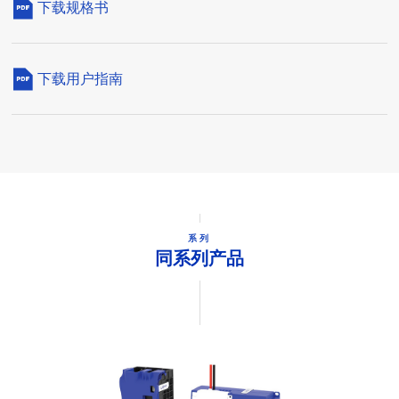
下载规格书
下载用户指南
系列
同系列产品