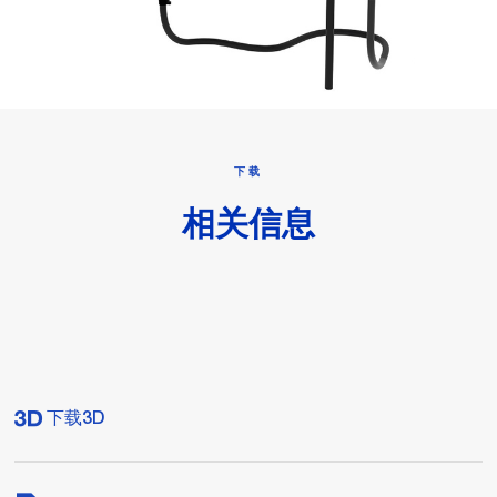
下载
相关信息
下载3D