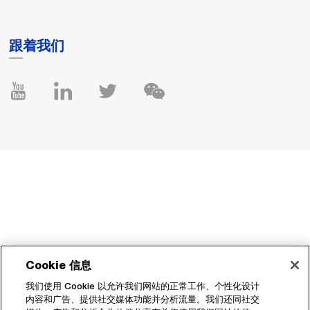
跟着我们
Cookie 信息
我们使用 Cookie 以允许我们网站的正常工作、个性化设计
内容和广告、提供社交媒体功能并分析流量。我们还同社交