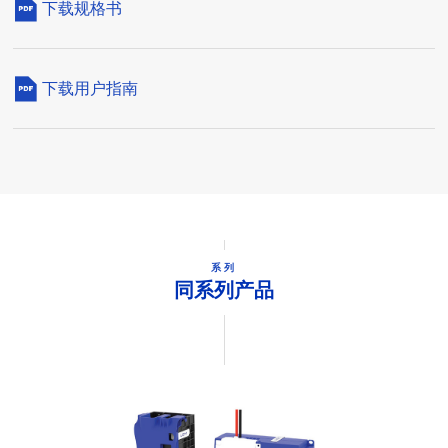
下载规格书
下载用户指南
系列
同系列产品