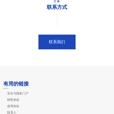
订单
联系方式
联系我们
有用的链接
安全与隐私门户
销售条款
使用条款
联系人