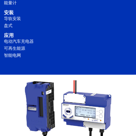
能量计
安装
导轨安装
盘式
应用
电动汽车充电器
可再生能源
智能电网