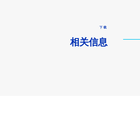
下载
相关信息