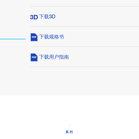
下载3D
下载规格书
下载用户指南
系列