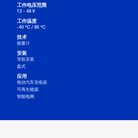
工作电压范围
12 - 48 V
工作温度
-40 °C / 85 °C
技术
能量计
安装
导轨安装
盘式
应用
电动汽车充电器
可再生能源
智能电网