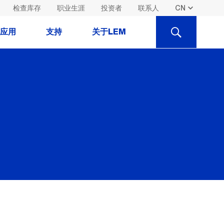
检查库存
职业生涯
投资者
联系人
SEARCH
应用
支持
关于LEM