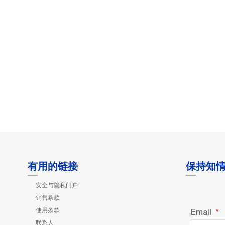
有用的链接
保持知
安全与隐私门户
销售条款
使用条款
Email
联系人