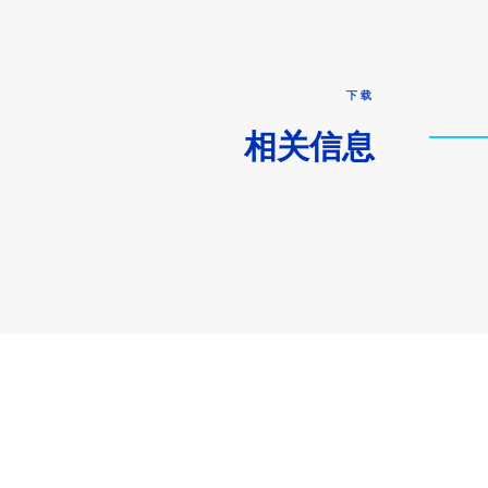
下载
相关信息