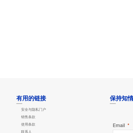
有用的链接
保持知
安全与隐私门户
销售条款
使用条款
Email
联系人