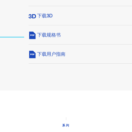
下载3D
下载规格书
下载用户指南
系列