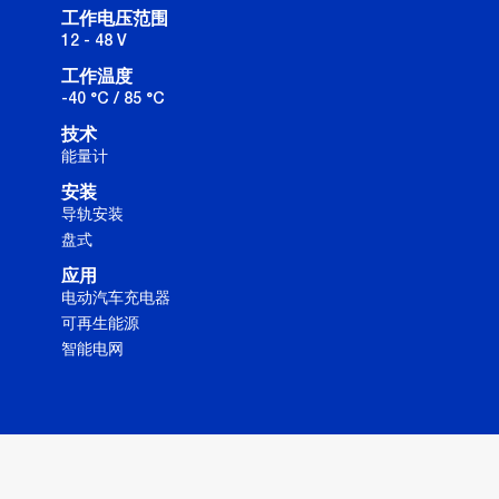
工作电压范围
12 - 48 V
工作温度
-40 °C / 85 °C
技术
能量计
安装
导轨安装
盘式
应用
电动汽车充电器
可再生能源
智能电网