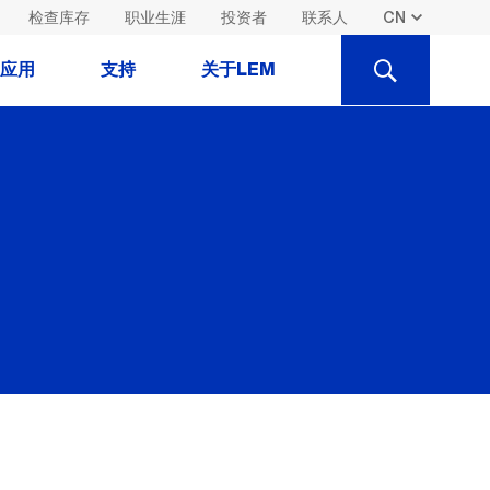
检查库存
职业生涯
投资者
联系人
SEARCH
应用
支持
关于LEM