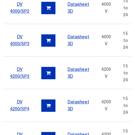
15
DV
Datasheet
4000
to
4000/SP2
3D
V
24
15
DV
Datasheet
4000
to
4000/SP3
3D
V
24
15
DV
Datasheet
4200
to
4200/SP3
3D
V
24
15
DV
Datasheet
4200
to
4200/SP4
3D
V
24
15
DV
Datasheet
4200