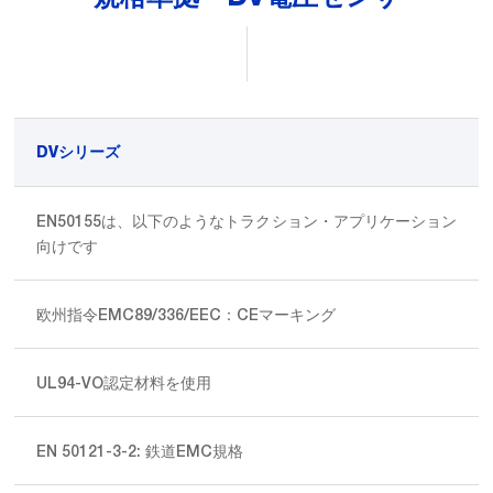
DVシリーズ
EN50155は、以下のようなトラクション・アプリケーション
向けです
欧州指令EMC89/336/EEC：CEマーキング
UL94-VO認定材料を使用
EN 50121-3-2: 鉄道EMC規格