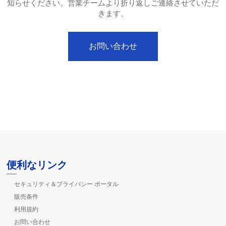
知らせください。営業チームより折り返しご連絡させていただ
きます。
お問い合わせ
便利なリンク
セキュリティ＆プライバシー ポータル
販売条件
利用規約
お問い合わせ