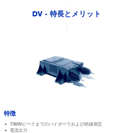
DV - 特長とメリット
特徴
7360Vピークまでのバイポーラおよび絶縁測定
電流出力